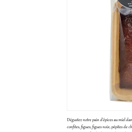
Dégustez notre pain d'épices au miel dan
confites, figues, figues noix, pépites de 